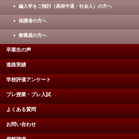
編入学をご検討（高校中退・社会人）の方へ
保護者の方へ
教職員の方へ
卒業生の声
進路実績
学校評価アンケート
プレ授業・プレ入試
よくある質問
お問い合わせ