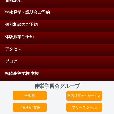
資料請求
学校見学・説明会ご予約
個別相談のご予約
体験授業ご予約
アクセス
ブログ
松陰高等学校 本校
伸栄学習会グループ
学習塾
放課後等デイサービス
児童発達支援
フリースクール