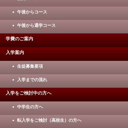
午後からコース
午後から通学コース
学費のご案内
入学案内
生徒募集要項
入学までの流れ
入学をご検討中の方へ
中学生の方へ
転入学をご検討（高校生）の方へ