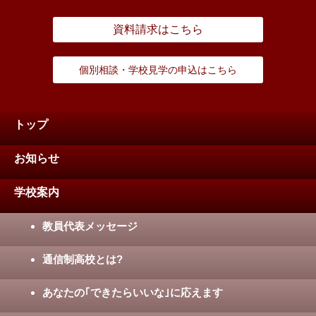
資料請求はこちら
個別相談・学校見学の申込はこちら
トップ
お知らせ
学校案内
教員代表メッセージ
通信制高校とは?
あなたの｢できたらいいな｣に応えます