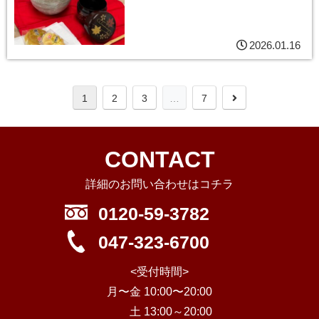
2026.01.16
1
2
3
…
7
CONTACT
詳細のお問い合わせはコチラ
0120-59-3782
047-323-6700
<受付時間>
月〜金 10:00〜20:00
土 13:00～20:00