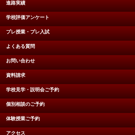
進路実績
学校評価アンケート
プレ授業・プレ入試
よくある質問
お問い合わせ
資料請求
学校見学・説明会ご予約
個別相談のご予約
体験授業ご予約
アクセス