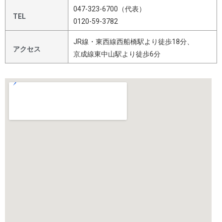
047-323-6700（代表）
TEL
0120-59-3782
JR線・東西線西船橋駅より徒歩18分、
アクセス
京成線東中山駅より徒歩6分