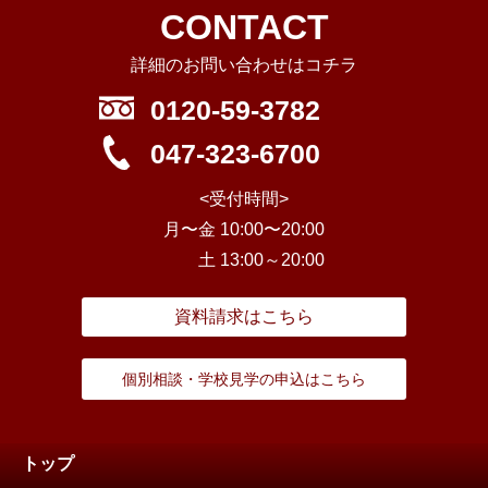
CONTACT
詳細のお問い合わせはコチラ
0120-59-3782
047-323-6700
<受付時間>
月〜金 10:00〜20:00
土 13:00～20:00
資料請求はこちら
個別相談・学校見学の申込はこちら
トップ