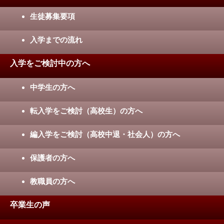
生徒募集要項
入学までの流れ
入学をご検討中の方へ
中学生の方へ
転入学をご検討（高校生）の方へ
編入学をご検討（高校中退・社会人）の方へ
保護者の方へ
教職員の方へ
卒業生の声