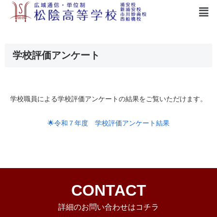
学校評価アンケート
学校職員による学校評価アンケートの結果をご覧いただけます。
🌟令和７年度 学校評価アンケート結果
CONTACT
詳細のお問い合わせはコチラ