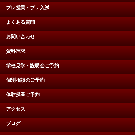
プレ授業・プレ入試
よくある質問
お問い合わせ
資料請求
学校見学・説明会ご予約
個別相談のご予約
体験授業ご予約
アクセス
ブログ