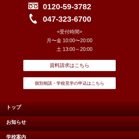
0120-59-3782
047-323-6700
<受付時間>
月〜金 10:00〜20:00
土 13:00～20:00
資料請求はこちら
個別相談・学校見学の申込はこちら
トップ
お知らせ
学校案内