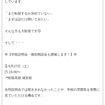
しています。
「まだ転校するか決めていない」
「まずは話だけ聞いてみたい」
そんな方も大歓迎です😊
そして・・・
🌸【学校説明会・個別相談会も開催します！】🌸
🗓 6月27日（土）
🕒 15:00〜
📍松陰高校 浦安校
合同説明会では聞ききれなかったことや、学校の雰囲気を実際に
見ていただける機会です。