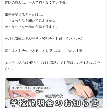
進路の悩みは、一人で抱えなくて大丈夫。
未来を変えるきっかけは、
「ちょっと話を聞いてみようかな」
そんな小さな一歩から始まります。
ぜひお気軽に学校見学・説明会へお越しください😊
皆さまとお会いできることを楽しみにしています🌸
参加申し込みはHPもしくはお電話にてお気軽にお申し込みくだ
さい。