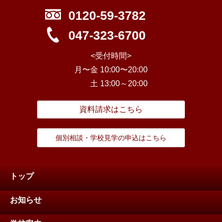
0120-59-3782
047-323-6700
<受付時間>
月〜金 10:00〜20:00
土 13:00～20:00
資料請求はこちら
個別相談・学校見学の申込はこちら
トップ
お知らせ