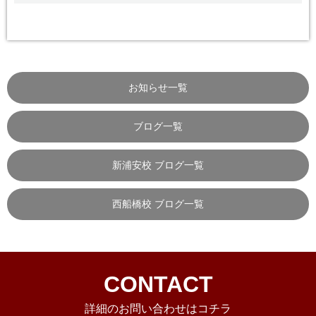
お知らせ一覧
ブログ一覧
新浦安校 ブログ一覧
西船橋校 ブログ一覧
CONTACT
詳細のお問い合わせはコチラ