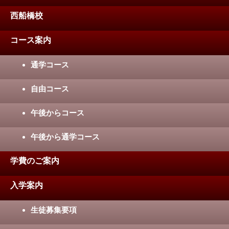
西船橋校
コース案内
通学コース
自由コース
午後からコース
午後から通学コース
学費のご案内
入学案内
生徒募集要項