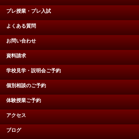
プレ授業・プレ入試
よくある質問
お問い合わせ
資料請求
学校見学・説明会ご予約
個別相談のご予約
体験授業ご予約
アクセス
ブログ