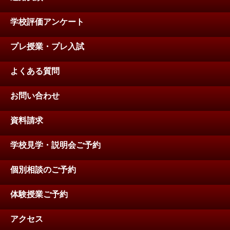
学校評価アンケート
プレ授業・プレ入試
よくある質問
お問い合わせ
資料請求
学校見学・説明会ご予約
個別相談のご予約
体験授業ご予約
アクセス