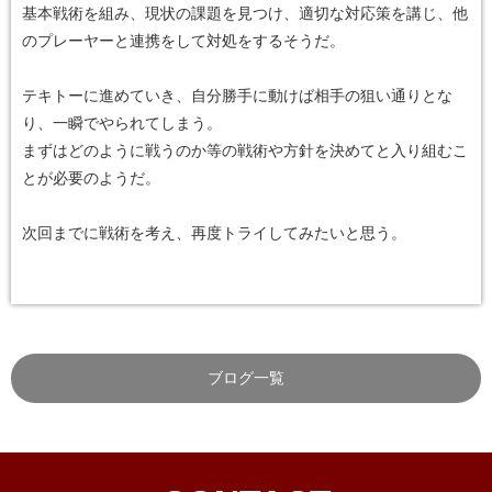
基本戦術を組み、現状の課題を見つけ、適切な対応策を講じ、他
のプレーヤーと連携をして対処をするそうだ。
テキトーに進めていき、自分勝手に動けば相手の狙い通りとな
り、一瞬でやられてしまう。
まずはどのように戦うのか等の戦術や方針を決めてと入り組むこ
とが必要のようだ。
次回までに戦術を考え、再度トライしてみたいと思う。
ブログ一覧