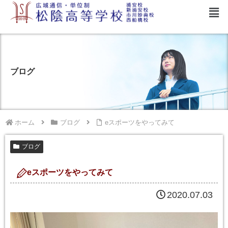
ブログ
ホーム
ブログ
eスポーツをやってみて
ブログ
eスポーツをやってみて
2020.07.03