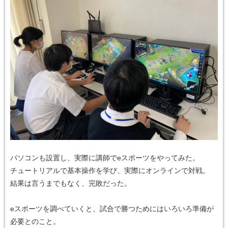
パソコンも設置し、実際に講師でeスポーツをやってみた。
チュートリアルで基本操作を学び、実際にオンラインで対戦。
結果は言うまでもなく、完敗だった。
eスポーツを調べていくと、試合で勝つためにはいろいろ準備が
必要とのこと。