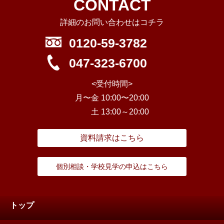
CONTACT
詳細のお問い合わせはコチラ
0120-59-3782
047-323-6700
<受付時間>
月〜金 10:00〜20:00
土 13:00～20:00
資料請求はこちら
個別相談・学校見学の申込はこちら
トップ