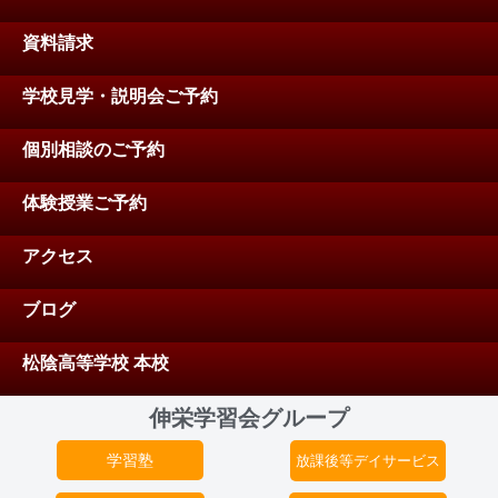
資料請求
学校見学・説明会ご予約
個別相談のご予約
体験授業ご予約
アクセス
ブログ
松陰高等学校 本校
伸栄学習会グループ
学習塾
放課後等デイサービス