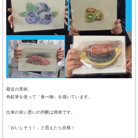
最近の美術、
色鉛筆を使って「食べ物」を描いています。
出来の良い悪いの判断は簡単です。
「おいしそう！」と思えたら合格！