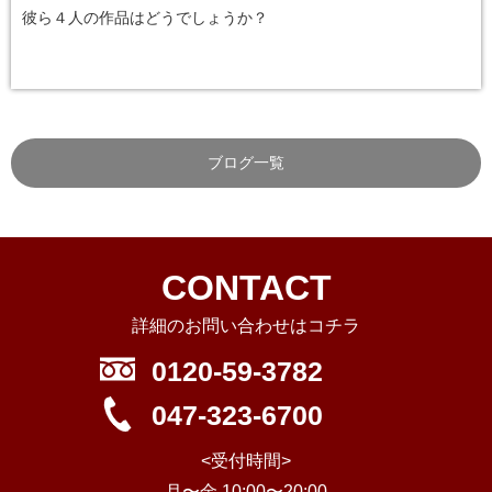
彼ら４人の作品はどうでしょうか？
ブログ一覧
CONTACT
詳細のお問い合わせはコチラ
0120-59-3782
047-323-6700
<受付時間>
月〜金 10:00〜20:00