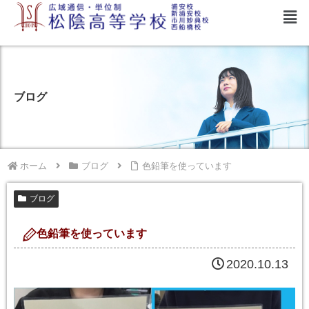
ブログ
ホーム
ブログ
色鉛筆を使っています
ブログ
色鉛筆を使っています
2020.10.13