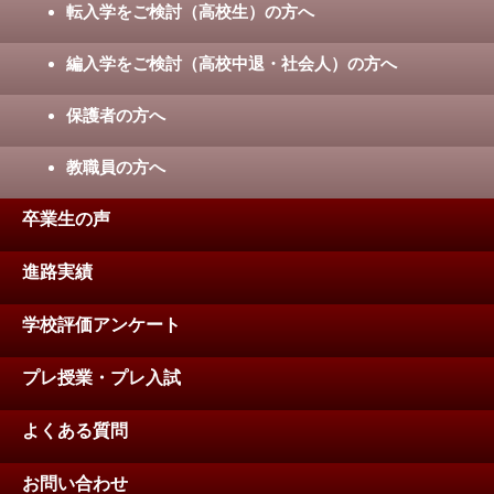
転入学をご検討（高校生）の方へ
編入学をご検討（高校中退・社会人）の方へ
保護者の方へ
教職員の方へ
卒業生の声
進路実績
学校評価アンケート
プレ授業・プレ入試
よくある質問
お問い合わせ