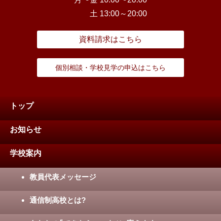
土 13:00～20:00
資料請求はこちら
個別相談・学校見学の申込はこちら
トップ
お知らせ
学校案内
教員代表メッセージ
通信制高校とは?