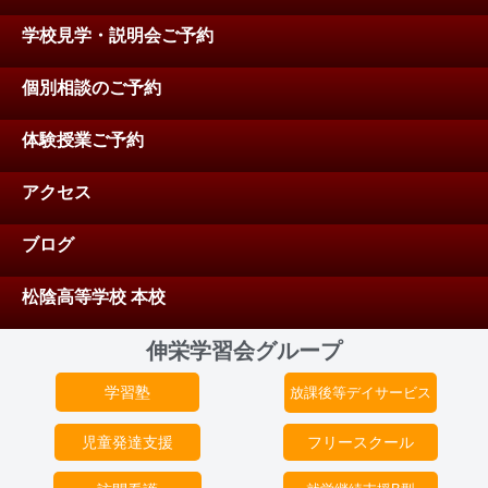
学校見学・説明会ご予約
個別相談のご予約
体験授業ご予約
アクセス
ブログ
松陰高等学校 本校
伸栄学習会グループ
学習塾
放課後等デイサービス
児童発達支援
フリースクール