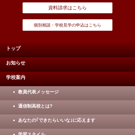
資料請求はこちら
個別相談・学校見学の申込はこちら
トップ
お知らせ
学校案内
教員代表メッセージ
通信制高校とは?
あなたの｢できたらいいな｣に応えます
学習スタイル