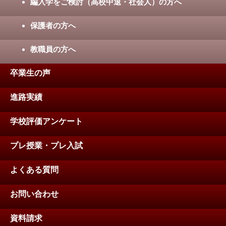
編入学をご検討（高校中退・社会人）の方へ
保護者の方へ
教職員の方へ
卒業生の声
進路実績
学校評価アンケート
プレ授業・プレ入試
よくある質問
お問い合わせ
資料請求