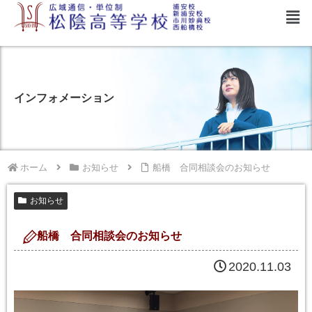
インフォメーション
ホーム
お知らせ
船橋 合同相談会のお知らせ
お知らせ
船橋 合同相談会のお知らせ
2020.11.03