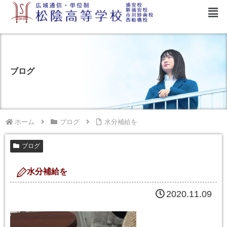
ブログ
ホーム
ブログ
水分補給を
ブログ
水分補給を
2020.11.09