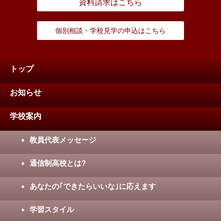
資料請求はこちら
個別相談・学校見学の申込はこちら
トップ
お知らせ
学校案内
教員代表メッセージ
通信制高校とは?
あなたの｢できたらいいな｣に応えます
学習スタイル