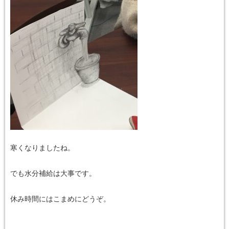
寒くなりましたね。
でも水分補給は大事です。
休み時間にはこまめにどうぞ。