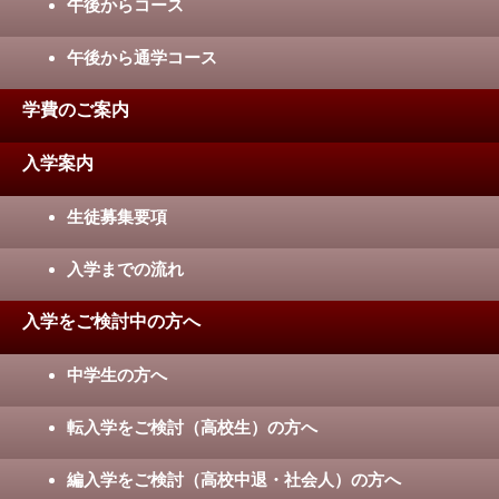
午後からコース
午後から通学コース
学費のご案内
入学案内
生徒募集要項
入学までの流れ
入学をご検討中の方へ
中学生の方へ
転入学をご検討（高校生）の方へ
編入学をご検討（高校中退・社会人）の方へ