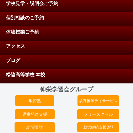
学校見学・説明会ご予約
個別相談のご予約
体験授業ご予約
アクセス
ブログ
松陰高等学校 本校
伸栄学習会グループ
学習塾
放課後等デイサービス
児童発達支援
フリースクール
訪問看護
就労継続支援B型