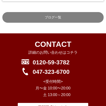
ブログ一覧
CONTACT
詳細のお問い合わせはコチラ
0120-59-3782
047-323-6700
<受付時間>
月〜金 10:00〜20:00
土 13:00～20:00