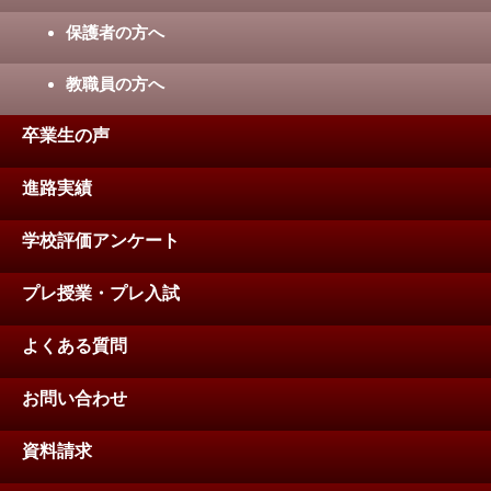
保護者の方へ
教職員の方へ
卒業生の声
進路実績
学校評価アンケート
プレ授業・プレ入試
よくある質問
お問い合わせ
資料請求