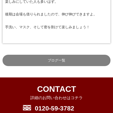
楽しみにしていた人も多いはず。
後期は会場も借りられましたので、伸び伸びできますよ。
手洗い、マスク、そして密を割けて楽しみましょう！
ブログ一覧
CONTACT
詳細のお問い合わせはコチラ
0120-59-3782