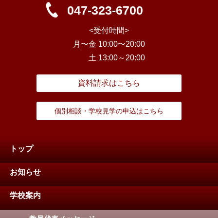
047-323-6700
<受付時間>
月〜金 10:00〜20:00
土 13:00～20:00
資料請求はこちら
個別相談・学校見学の申込はこちら
トップ
お知らせ
学校案内