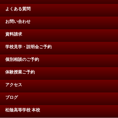
よくある質問
お問い合わせ
資料請求
学校見学・説明会ご予約
個別相談のご予約
体験授業ご予約
アクセス
ブログ
松陰高等学校 本校