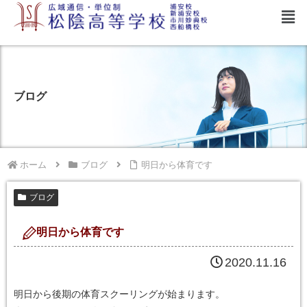
ブログ
ホーム
ブログ
明日から体育です
ブログ
明日から体育です
2020.11.16
明日から後期の体育スクーリングが始まります。