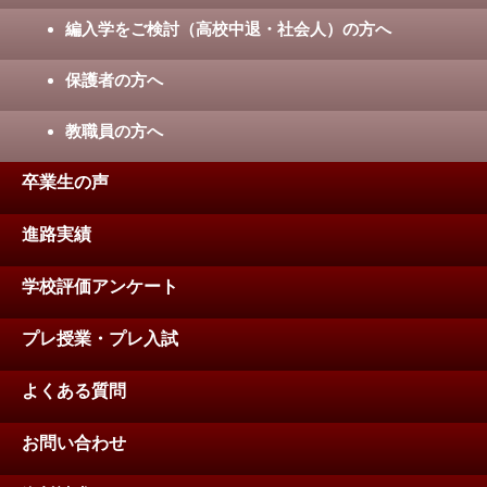
編入学をご検討（高校中退・社会人）の方へ
保護者の方へ
教職員の方へ
卒業生の声
進路実績
学校評価アンケート
プレ授業・プレ入試
よくある質問
お問い合わせ