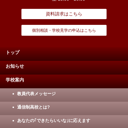
資料請求はこちら
個別相談・学校見学の申込はこちら
トップ
お知らせ
学校案内
教員代表メッセージ
通信制高校とは?
あなたの｢できたらいいな｣に応えます