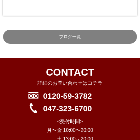
ブログ一覧
CONTACT
詳細のお問い合わせはコチラ
0120-59-3782
047-323-6700
<受付時間>
月〜金 10:00〜20:00
土 13:00～20:00