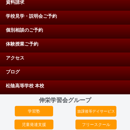
資料請求
学校見学・説明会ご予約
個別相談のご予約
体験授業ご予約
アクセス
ブログ
松陰高等学校 本校
伸栄学習会グループ
学習塾
放課後等デイサービス
児童発達支援
フリースクール