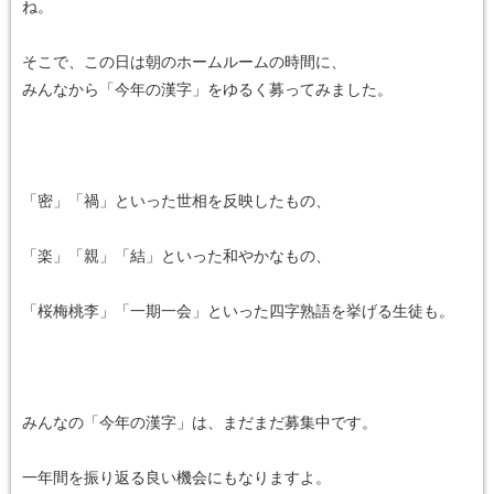
ね。
そこで、この日は朝のホームルームの時間に、
みんなから「今年の漢字」をゆるく募ってみました。
「密」「禍」といった世相を反映したもの、
「楽」「親」「結」といった和やかなもの、
「桜梅桃李」「一期一会」といった四字熟語を挙げる生徒も。
みんなの「今年の漢字」は、まだまだ募集中です。
一年間を振り返る良い機会にもなりますよ。