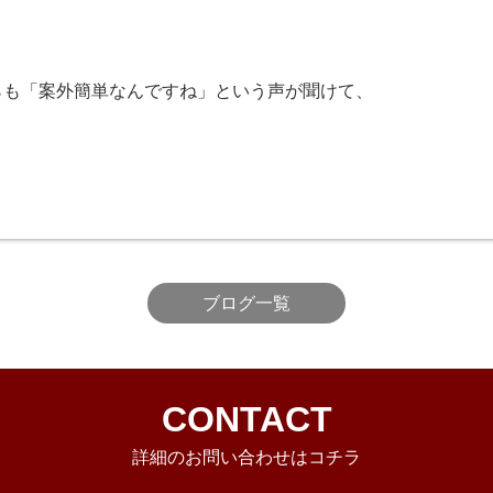
らも「案外簡単なんですね」という声が聞けて、
ブログ一覧
CONTACT
詳細のお問い合わせはコチラ