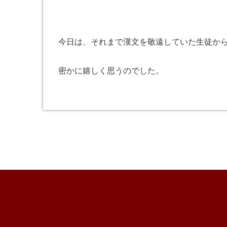
今日は、それまで漢文を敬遠していた生徒か
密かに嬉しく思うのでした。