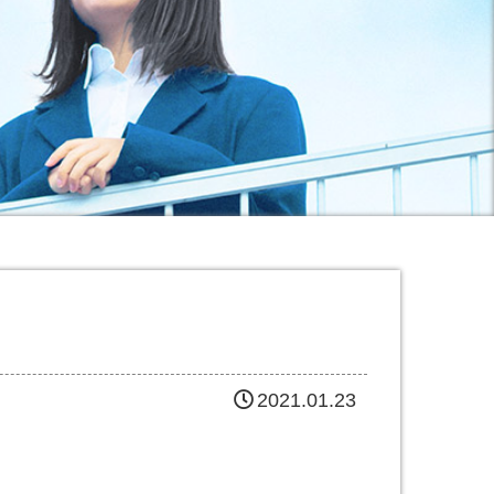
2021.01.23