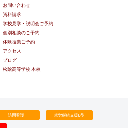
お問い合わせ
資料請求
学校見学・説明会ご予約
個別相談のご予約
体験授業ご予約
アクセス
ブログ
松陰高等学校 本校
訪問看護
就労継続支援B型