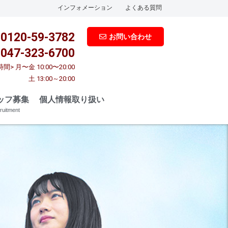
インフォメーション
よくある質問
0120-59-3782
お問い合わせ
047-323-6700
間> 月〜金 10:00〜20:00
土 13:00～20:00
ッフ募集
個人情報取り扱い
ruitment