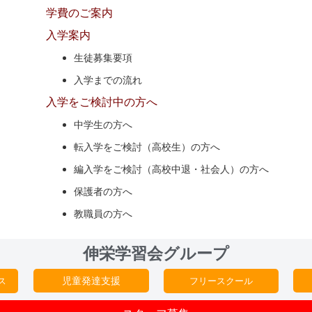
学費のご案内
入学案内
生徒募集要項
入学までの流れ
入学をご検討中の方へ
中学生の方へ
転入学をご検討（高校生）の方へ
編入学をご検討（高校中退・社会人）の方へ
保護者の方へ
教職員の方へ
伸栄学習会グループ
児童発達支援
ス
フリースクール