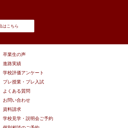
込はこちら
卒業生の声
進路実績
学校評価アンケート
プレ授業・プレ入試
よくある質問
お問い合わせ
資料請求
学校見学・説明会ご予約
個別相談のご予約