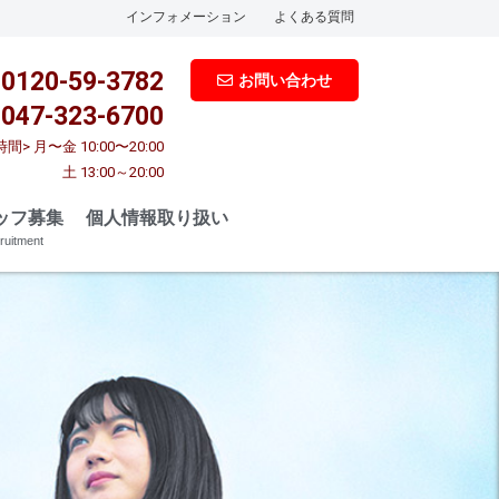
インフォメーション
よくある質問
0120-59-3782
お問い合わせ
047-323-6700
間> 月〜金 10:00〜20:00
土 13:00～20:00
ッフ募集
個人情報取り扱い
ruitment