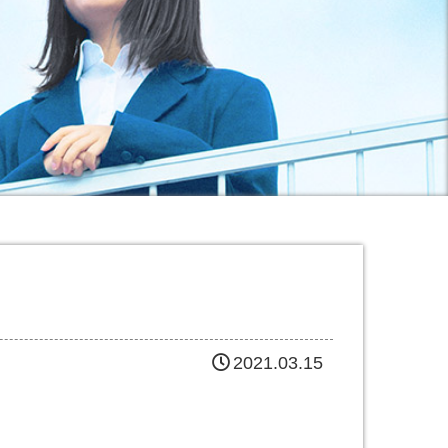
2021.03.15