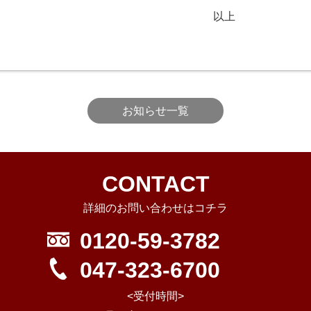
以上
お知らせ一覧
CONTACT
詳細のお問い合わせはコチラ
0120-59-3782
047-323-6700
<受付時間>