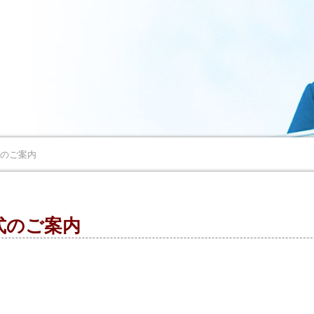
式のご案内
式のご案内