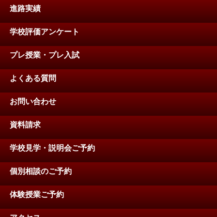
進路実績
学校評価アンケート
プレ授業・プレ入試
よくある質問
お問い合わせ
資料請求
学校見学・説明会ご予約
個別相談のご予約
体験授業ご予約