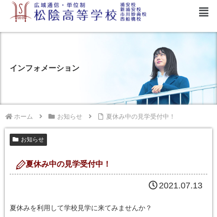
インフォメーション
ホーム
お知らせ
夏休み中の見学受付中！
お知らせ
夏休み中の見学受付中！
2021.07.13
夏休みを利用して学校見学に来てみませんか？