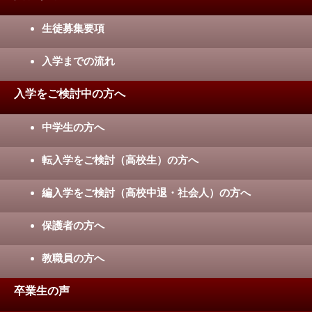
生徒募集要項
入学までの流れ
入学をご検討中の方へ
中学生の方へ
転入学をご検討（高校生）の方へ
編入学をご検討（高校中退・社会人）の方へ
保護者の方へ
教職員の方へ
卒業生の声