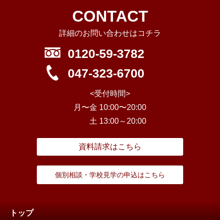
CONTACT
詳細のお問い合わせはコチラ
0120-59-3782
047-323-6700
<受付時間>
月〜金 10:00〜20:00
土 13:00～20:00
資料請求はこちら
個別相談・学校見学の申込はこちら
トップ