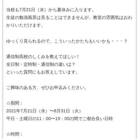
当校も7月21日（水）から夏休みに入ります。
生徒の勉強風景は見ることはできませんが、教室の雰囲気はおわ
かりいただけます。
ゆっくり見られるので、こういったかたちもいいかも・・・？
通信制高校のしくみを教えてほしい！
全日制・定時制・通信制の違いは？
といった質問にもお答えしています。
ご興味のある方、ぜひお申込みください。
☆期間：
2021年7月21日（水）〜8月31日（火）
平日・土曜日の11：00〜19：00の間でご都合良い日時
☆時間：