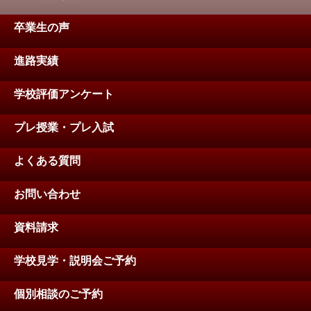
卒業生の声
進路実績
学校評価アンケート
プレ授業・プレ入試
よくある質問
お問い合わせ
資料請求
学校見学・説明会ご予約
個別相談のご予約