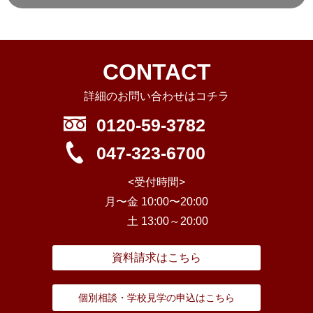
CONTACT
詳細のお問い合わせはコチラ
0120-59-3782
047-323-6700
<受付時間>
月〜金 10:00〜20:00
土 13:00～20:00
資料請求はこちら
個別相談・学校見学の申込はこちら