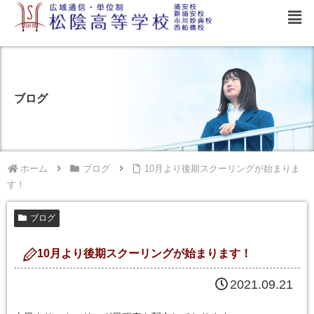
ブログ
ホーム
ブログ
10月より後期スクーリングが始まりま
す！
ブログ
10月より後期スクーリングが始まります！
2021.09.21