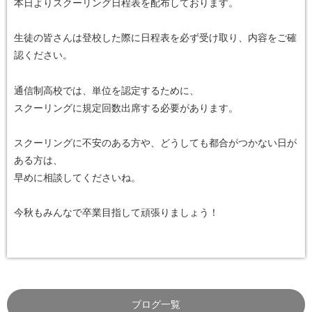
本日よりスクーリング日程表を配布しております。
生徒の皆さんは登校した際に日程表を必ず受け取り、内容をご確
認ください。
通信制高校では、単位を認定するために、
スクーリングに規定回数出席する必要があります。
スクーリングに不安のある方や、どうしても都合がつかない日が
ある方は、
早めに相談してくださいね。
今秋もみんなで卒業目指して頑張りましょう！
ブログ一覧