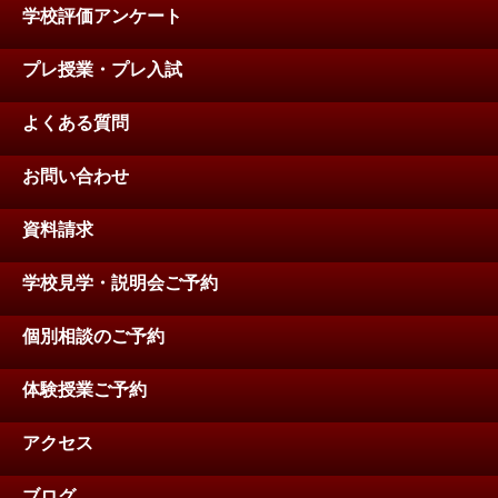
学校評価アンケート
プレ授業・プレ入試
よくある質問
お問い合わせ
資料請求
学校見学・説明会ご予約
個別相談のご予約
体験授業ご予約
アクセス
ブログ