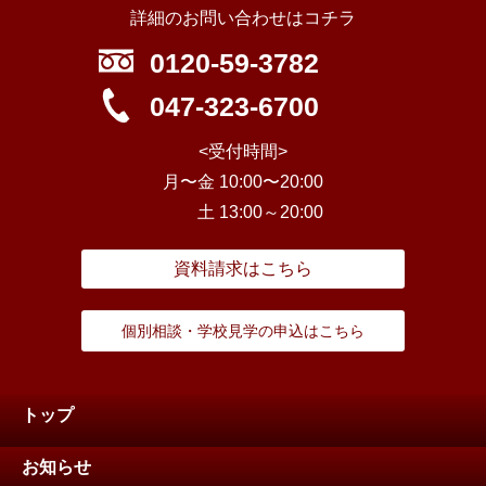
詳細のお問い合わせはコチラ
0120-59-3782
047-323-6700
<受付時間>
月〜金 10:00〜20:00
土 13:00～20:00
資料請求はこちら
個別相談・学校見学の申込はこちら
トップ
お知らせ