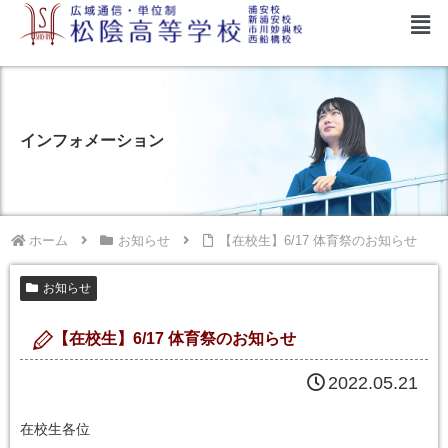
インフォメーション
ホーム
お知らせ
【在校生】6/17 体育祭のお知らせ
お知らせ
【在校生】6/17 体育祭のお知らせ
2022.05.21
在校生各位