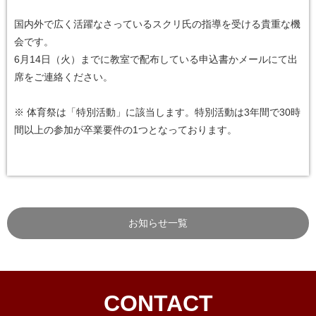
国内外で広く活躍なさっているスクリ氏の指導を受ける貴重な機
会です。
6月14日（火）までに教室で配布している申込書かメールにて出
席をご連絡ください。
※ 体育祭は「特別活動」に該当します。特別活動は3年間で30時
間以上の参加が卒業要件の1つとなっております。
お知らせ一覧
CONTACT