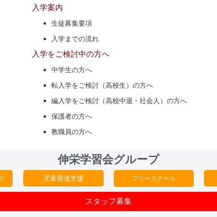
入学案内
生徒募集要項
入学までの流れ
入学をご検討中の方へ
中学生の方へ
転入学をご検討（高校生）の方へ
編入学をご検討（高校中退・社会人）の方へ
保護者の方へ
教職員の方へ
伸栄学習会グループ
児童発達支援
ス
フリースクール
スタッフ募集