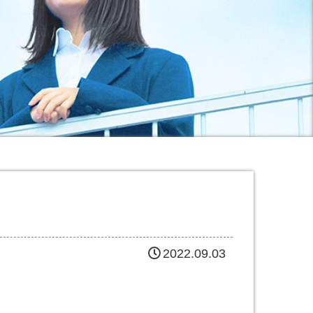
2022.09.03