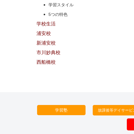
学習スタイル
5つの特色
学校生活
浦安校
新浦安校
市川妙典校
西船橋校
学習塾
放課後等デイサービ