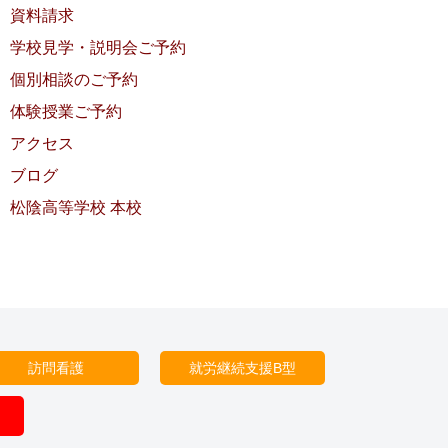
資料請求
学校見学・説明会ご予約
個別相談のご予約
体験授業ご予約
アクセス
ブログ
松陰高等学校 本校
訪問看護
就労継続支援B型