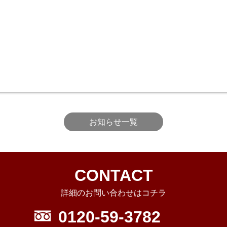
お知らせ一覧
CONTACT
詳細のお問い合わせはコチラ
0120-59-3782