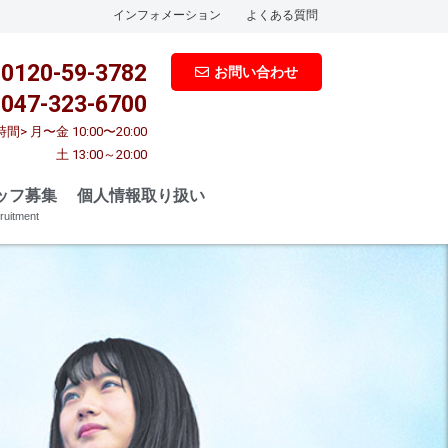
インフォメーション
よくある質問
0120-59-3782
お問い合わせ
047-323-6700
間> 月〜金 10:00〜20:00
土 13:00～20:00
ッフ募集
個人情報取り扱い
ruitment