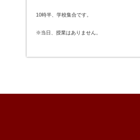
10時半、学校集合です。
※当日、授業はありません。