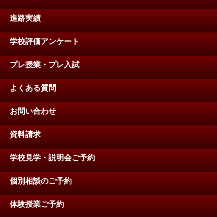
進路実績
学校評価アンケート
プレ授業・プレ入試
よくある質問
お問い合わせ
資料請求
学校見学・説明会ご予約
個別相談のご予約
体験授業ご予約