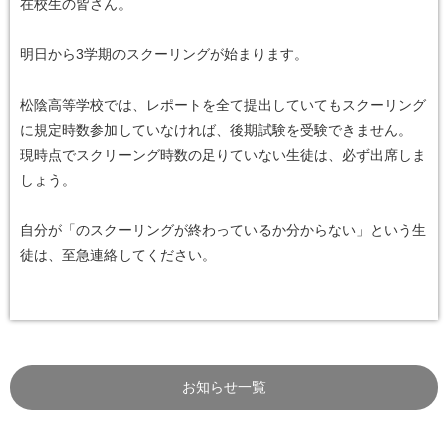
在校生の皆さん。
明日から3学期のスクーリングが始まります。
松陰高等学校では、レポートを全て提出していてもスクーリング
に規定時数参加していなければ、後期試験を受験できません。
現時点でスクリーング時数の足りていない生徒は、必ず出席しま
しょう。
自分が「のスクーリングが終わっているか分からない」という生
徒は、至急連絡してください。
お知らせ一覧