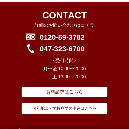
CONTACT
詳細のお問い合わせはコチラ
0120-59-3782
047-323-6700
<受付時間>
月〜金 10:00〜20:00
土 13:00～20:00
資料請求はこちら
個別相談・学校見学の申込はこちら