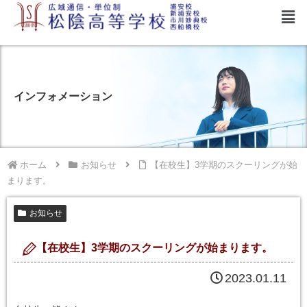
インフォメーション
ホーム
お知らせ
【在校生】3学期のスクーリングが始
まります。
お知らせ
【在校生】3学期のスクーリングが始まります。
2023.01.11