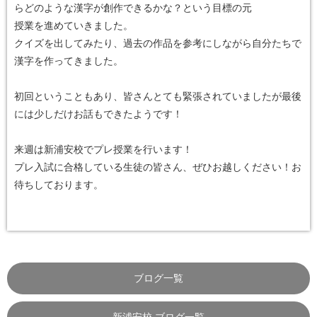
らどのような漢字が創作できるかな？という目標の元
授業を進めていきました。
クイズを出してみたり、過去の作品を参考にしながら自分たちで
漢字を作ってきました。
初回ということもあり、皆さんとても緊張されていましたが最後
には少しだけお話もできたようです！
来週は新浦安校でプレ授業を行います！
プレ入試に合格している生徒の皆さん、ぜひお越しください！お
待ちしております。
ブログ一覧
新浦安校 ブログ一覧