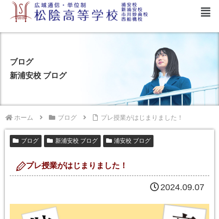
ブログ
新浦安校 ブログ
ホーム
ブログ
プレ授業がはじまりました！
ブログ
新浦安校 ブログ
浦安校 ブログ
プレ授業がはじまりました！
2024.09.07