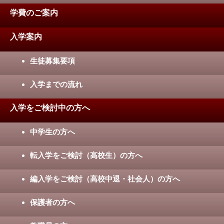
学費のご案内
入学案内
生徒募集要項
入学までの流れ
入学をご検討中の方へ
中学生の方へ
転入学をご検討（高校生）の方へ
編入学をご検討（高校中退・社会人）の方へ
保護者の方へ