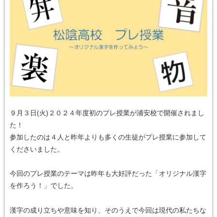
９月３日(火)２０２４年度初のプレ授業が浦安校で開催されまし
た！
参加したのは４人と昨年よりも多くの生徒がプレ授業に参加して
くださいました。
今回のプレ授業のテーマは昨年も大好評だった「オリジナル漢字
を作ろう！」でした。
漢字の成り立ちや意味を知り、そのうえで今回は現代の私たちな