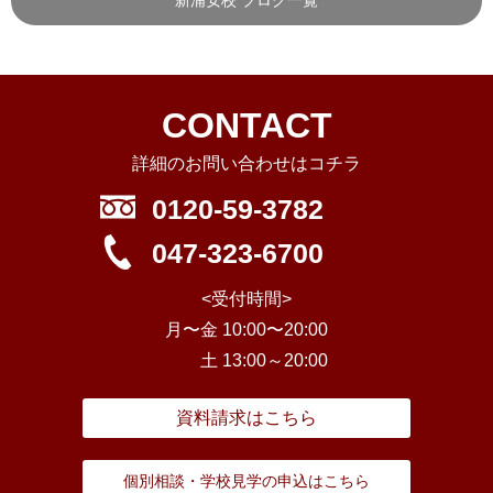
CONTACT
詳細のお問い合わせはコチラ
0120-59-3782
047-323-6700
<受付時間>
月〜金 10:00〜20:00
土 13:00～20:00
資料請求はこちら
個別相談・学校見学の申込はこちら