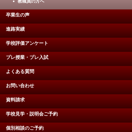
教職員の方へ
卒業生の声
進路実績
学校評価アンケート
プレ授業・プレ入試
よくある質問
お問い合わせ
資料請求
学校見学・説明会ご予約
個別相談のご予約