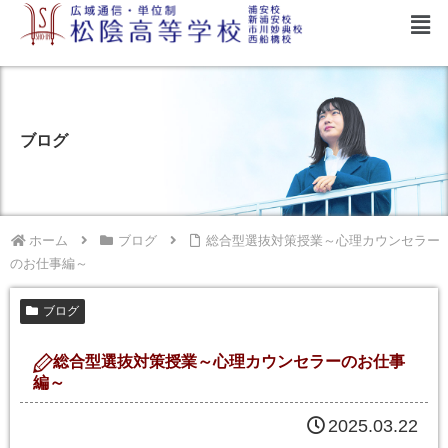
ブログ
ホーム
ブログ
総合型選抜対策授業～心理カウンセラー
のお仕事編～
ブログ
総合型選抜対策授業～心理カウンセラーのお仕事
編～
2025.03.22