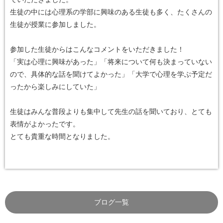
生徒の中には心理系の学部に興味のある生徒も多く、たくさんの
生徒が授業に参加しました。
参加した生徒からはこんなコメントをいただきました！
「実は心理に興味があった」「将来について何も決まっていない
ので、具体的な話を聞けてよかった」「大学で心理を学ぶ予定だ
ったから楽しみにしていた」
生徒はみんな普段よりも集中して先生の話を聞いており、とても
表情がよかったです。
とても貴重な時間となりました。
ブログ一覧