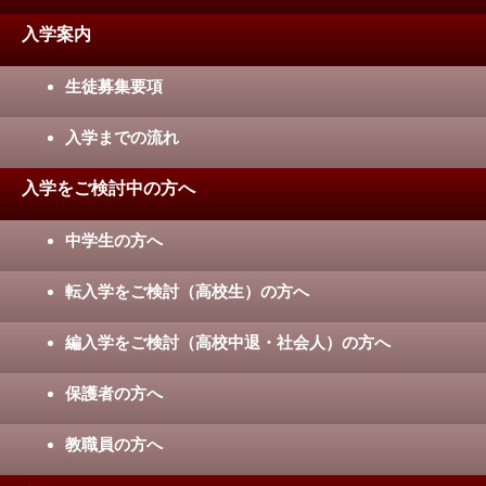
入学案内
生徒募集要項
入学までの流れ
入学をご検討中の方へ
中学生の方へ
転入学をご検討（高校生）の方へ
編入学をご検討（高校中退・社会人）の方へ
保護者の方へ
教職員の方へ