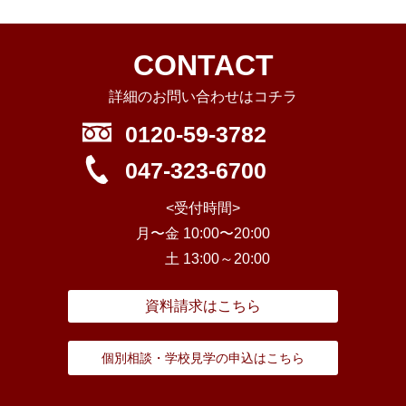
CONTACT
詳細のお問い合わせはコチラ
0120-59-3782
047-323-6700
<受付時間>
月〜金 10:00〜20:00
土 13:00～20:00
資料請求はこちら
個別相談・学校見学の申込はこちら