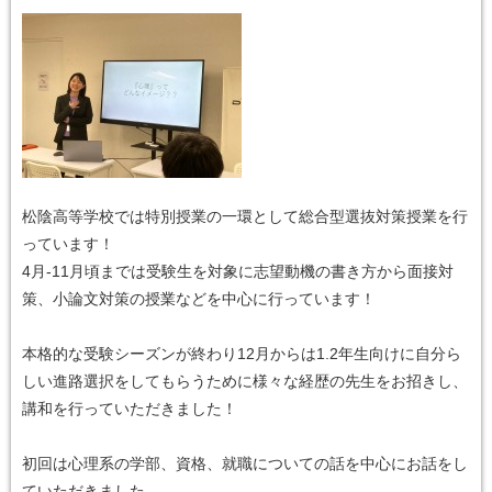
松陰高等学校では特別授業の一環として総合型選抜対策授業を行
っています！
4月-11月頃までは受験生を対象に志望動機の書き方から面接対
策、小論文対策の授業などを中心に行っています！
本格的な受験シーズンが終わり12月からは1.2年生向けに自分ら
しい進路選択をしてもらうために様々な経歴の先生をお招きし、
講和を行っていただきました！
初回は心理系の学部、資格、就職についての話を中心にお話をし
ていただきました。