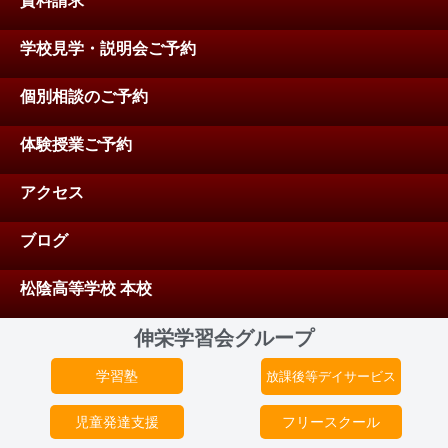
資料請求
学校見学・説明会ご予約
個別相談のご予約
体験授業ご予約
アクセス
ブログ
松陰高等学校 本校
伸栄学習会グループ
学習塾
放課後等デイサービス
児童発達支援
フリースクール