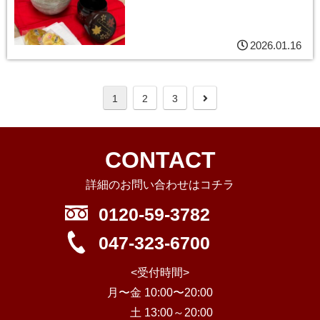
2026.01.16
1
2
3
CONTACT
詳細のお問い合わせはコチラ
0120-59-3782
047-323-6700
<受付時間>
月〜金 10:00〜20:00
土 13:00～20:00