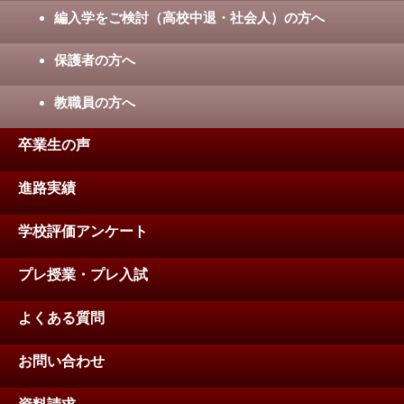
編入学をご検討（高校中退・社会人）の方へ
保護者の方へ
教職員の方へ
卒業生の声
進路実績
学校評価アンケート
プレ授業・プレ入試
よくある質問
お問い合わせ