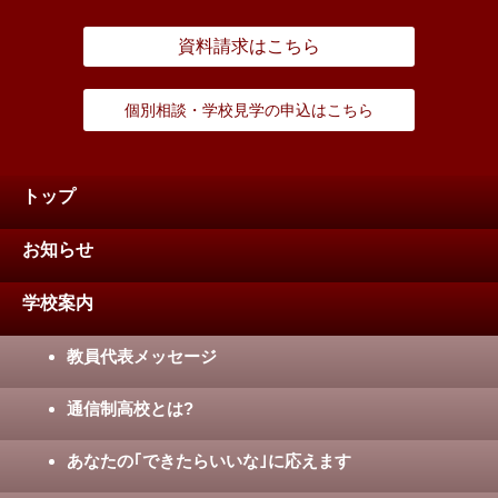
資料請求はこちら
個別相談・学校見学の申込はこちら
トップ
お知らせ
学校案内
教員代表メッセージ
通信制高校とは?
あなたの｢できたらいいな｣に応えます