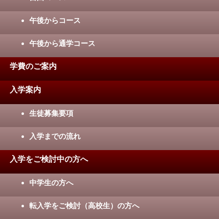
午後からコース
午後から通学コース
学費のご案内
入学案内
生徒募集要項
入学までの流れ
入学をご検討中の方へ
中学生の方へ
転入学をご検討（高校生）の方へ