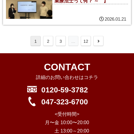
業療法士って何？ ～ 】
2026.01.21
1
2
3
…
12
CONTACT
詳細のお問い合わせはコチラ
0120-59-3782
047-323-6700
<受付時間>
月〜金 10:00〜20:00
土 13:00～20:00