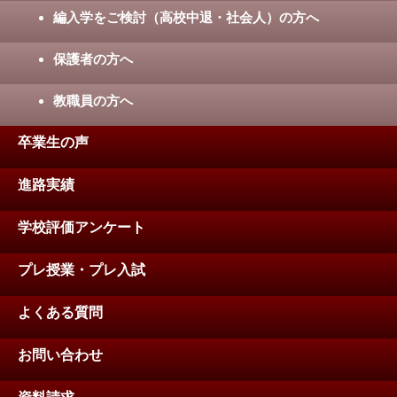
編入学をご検討（高校中退・社会人）の方へ
保護者の方へ
教職員の方へ
卒業生の声
進路実績
学校評価アンケート
プレ授業・プレ入試
よくある質問
お問い合わせ