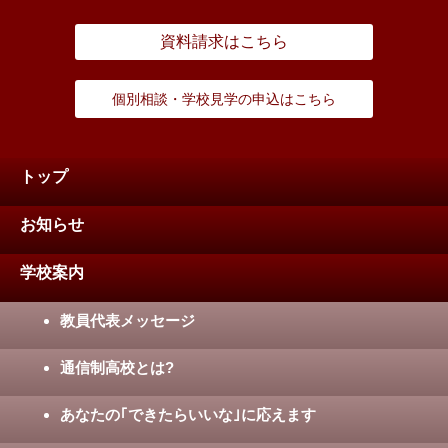
資料請求はこちら
個別相談・学校見学の申込はこちら
トップ
お知らせ
学校案内
教員代表メッセージ
通信制高校とは?
あなたの｢できたらいいな｣に応えます