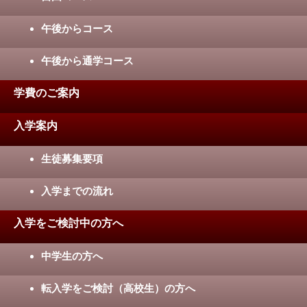
午後からコース
午後から通学コース
学費のご案内
入学案内
生徒募集要項
入学までの流れ
入学をご検討中の方へ
中学生の方へ
転入学をご検討（高校生）の方へ