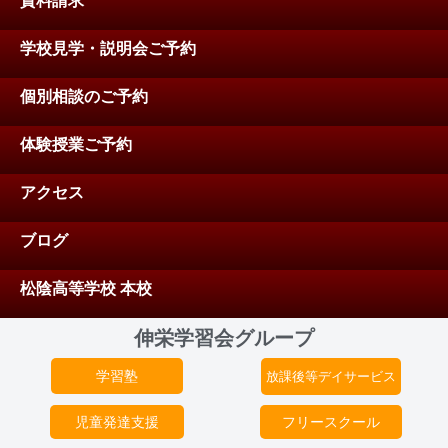
資料請求
学校見学・説明会ご予約
個別相談のご予約
体験授業ご予約
アクセス
ブログ
松陰高等学校 本校
伸栄学習会グループ
学習塾
放課後等デイサービス
児童発達支援
フリースクール